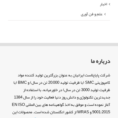
اخبار
علم و فن آوری
درباره ما
شرکت پایاپلاست ایرانیان به عنوان بزرگترین تولید کننده مواد
کامپوزیتی SMC (با ظرفیت تولید 20,000 تن در سال) و BMC (با
ظرفیت تولید 3000 تن در سال) در خاورمیانه، با استفاده از
جدیدترین تکنولوژی و دانش روز دنیا فعالیت خود را از سال 1384
آغاز نموده است و موفق به اخذ گواهینامه های بین المللی EN ISO
9001:2015 و WRAS از کشور انگلستان شده است. محصولات این