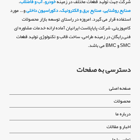
شرکت جهت تولید قطعات مختلف در زمینه
خودرو
،
آب و فاضلاب
،
صنایع روشنایی
،
صنایع برق و الکترونیک
،
دکوراسیون داخلی
و... مورد
استفاده قرار می گیرد. امروزه در راستای توسعه بازار محصولات
کامپوزیتی، شرکت پایاپلاست ایرانیان آماده ارائه خدمات مشاوره ای
فنی رایگان در زمینه طراحی، ساخت قالب و تکنولوژی تولید قطعات
SMC و BMC می باشد.
دسترسی به صفحات
صفحه اصلی
محصولات
درباره ما
اخبار و مقالات
تماس با ما