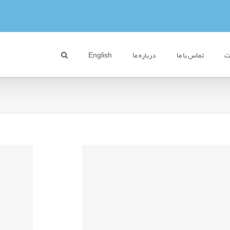
ات
تماس با ما
درباره ما
English