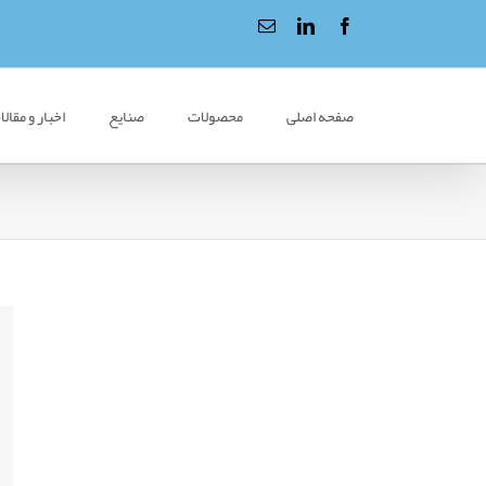
صفحه اصلی
محصولات
صنایع
اخبار و مقال