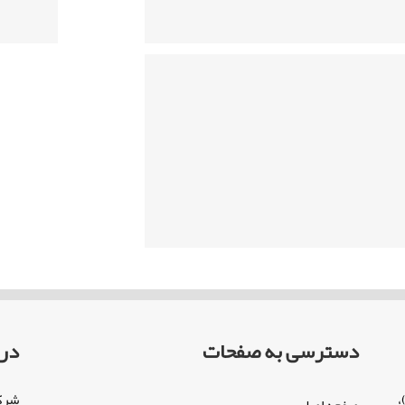
دسترسی به صفحات
درب
،
شرکت
صفحه اصلی