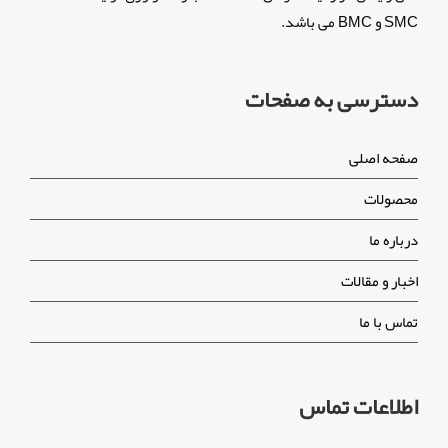
SMC و BMC می باشد.
دسترسی به صفحات
صفحه اصلی
محصولات
درباره ما
اخبار و مقالات
تماس با ما
اطلاعات تماس