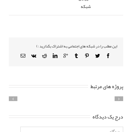
شبکه
این مطلب را در شبکه های اجتماعی به اشتراک بگذارید :)
پروژه های مرتبط
درج یک دیدگاه