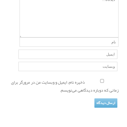
ذخیره نام، ایمیل و وبسایت من در مرورگر برای
زمانی که دوباره دیدگاهی می‌نویسم.